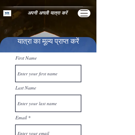
अपनी अगली यात्रा करें
यात्रा का मूल्य प्राप्त करें
First Name
Last Name
Email