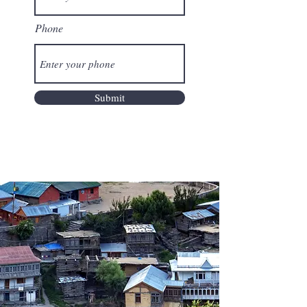
Phone
Submit