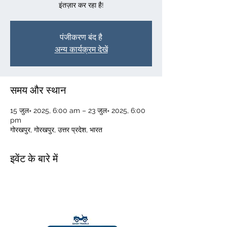
पंजीकरण बंद है
अन्य कार्यक्रम देखें
समय और स्थान
15 जुल॰ 2025, 6:00 am – 23 जुल॰ 2025, 6:00
pm
गोरखपुर, गोरखपुर, उत्तर प्रदेश, भारत
इवेंट के बारे में