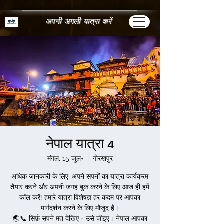
अपनी अगली यात्रा करें
नेपाल यात्रा 4
मंगल, 15 जुल॰
  |  
गोरखपुर
अधिक जानकारी के लिए, अपने सपनों का यात्रा कार्यक्रम
तैयार करने और अपनी जगह बुक करने के लिए आज ही हमें
कॉल करें! हमारे यात्रा विशेषज्ञ हर कदम पर आपका
मार्गदर्शन करने के लिए मौजूद हैं।
🌏📞 सिर्फ़ सपने मत देखिए - उसे जीइए। नेपाल आपका