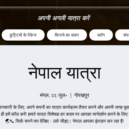
अपनी अगली यात्रा करें
छुट्टियों के पैकेज
किराये का वाहन
ब्लॉग
संपर
नेपाल यात्रा
मंगल, 01 जुल॰
  |  
गोरखपुर
नकारी के लिए, अपने सपनों का यात्रा कार्यक्रम तैयार करने और अपनी जगह बुक
 हमें कॉल करें! हमारे यात्रा विशेषज्ञ हर कदम पर आपका मार्गदर्शन करने के लिए 
🌏📞 सिर्फ़ सपने मत देखिए - उसे जीइए। नेपाल आपका इंतज़ार कर रहा है!