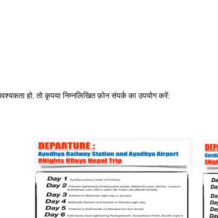
श्यकता हो, तो कृपया निम्नलिखित फ़ोन संपर्क का उपयोग करें: