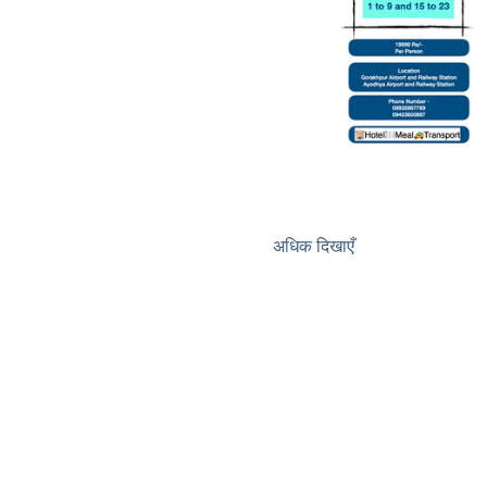
अधिक दिखाएँ