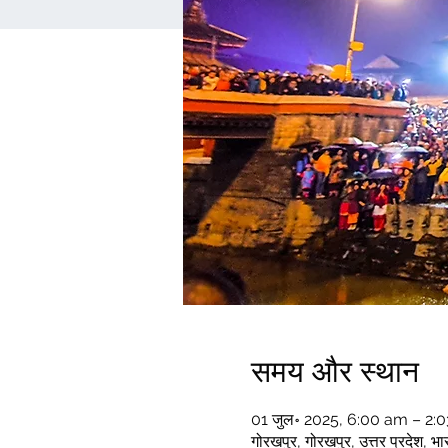
समय और स्थान
01 जुल॰ 2025, 6:00 am – 2:
गोरखपुर, गोरखपुर, उत्तर प्रदेश, भा