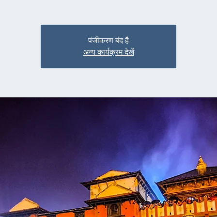
पंजीकरण बंद है
अन्य कार्यक्रम देखें