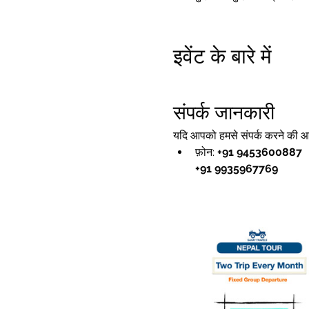
इवेंट के बारे में
संपर्क जानकारी
यदि आपको हमसे संपर्क करने की आव
फ़ोन: 
+91 9453600887
+91 9935967769