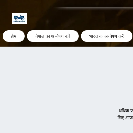
होम
नेपाल का अन्वेषण करें
भारत का अन्वेषण करें
अधिक जा
लिए आज ही