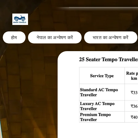
होम
नेपाल का अन्वेषण करें
भारत का अन्वेषण करें