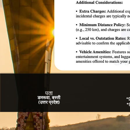
पता
डमरूवा, बस्ती
+
(उत्तर प्रदेश)
+